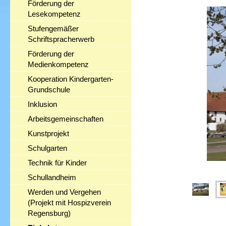
Förderung der
Lesekompetenz
Stufengemäßer
Schriftspracherwerb
Förderung der
Medienkompetenz
Kooperation Kindergarten-
Grundschule
Inklusion
Arbeitsgemeinschaften
Kunstprojekt
Schulgarten
Technik für Kinder
Schullandheim
Werden und Vergehen
(Projekt mit Hospizverein
Regensburg)