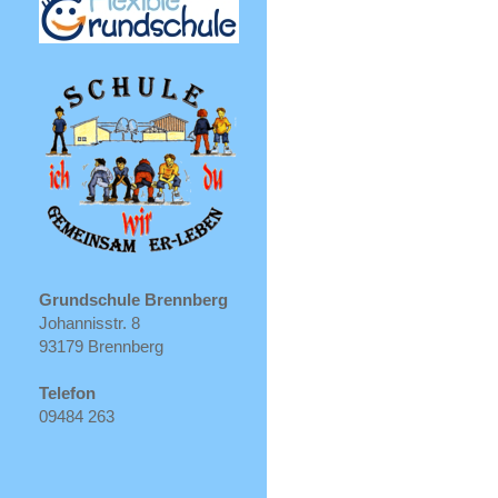
Grundschule Brennberg
Johannisstr. 8
93179 Brennberg
Telefon
09484 263