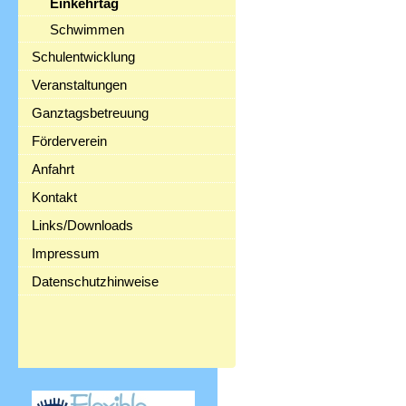
Einkehrtag
Schwimmen
Schulentwicklung
Veranstaltungen
Ganztagsbetreuung
Förderverein
Anfahrt
Kontakt
Links/Downloads
Impressum
Datenschutzhinweise