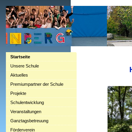
Startseite
Unsere Schule
Aktuelles
Premiumpartner der Schule
Projekte
Schulentwicklung
Veranstaltungen
Ganztagsbetreuung
Förderverein