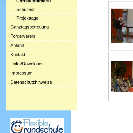
Christkindlmarkt
Schulfest
Projekttage
Ganztagsbetreuung
Förderverein
Anfahrt
Kontakt
Links/Downloads
Impressum
Datenschutzhinweise