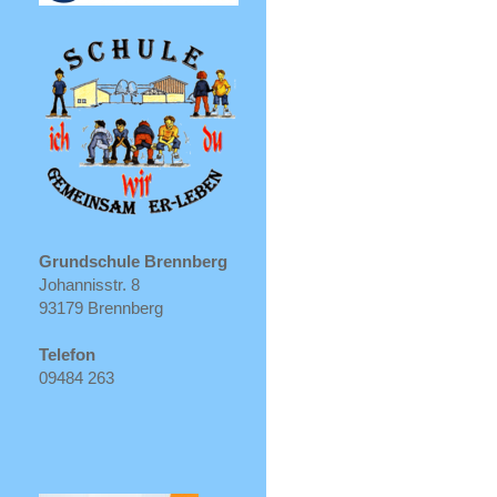
Grundschule Brennberg
Johannisstr. 8
93179 Brennberg
Telefon
09484 263