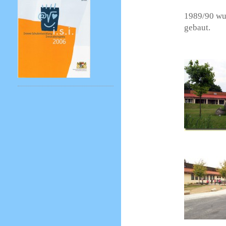
1989/90 wu
gebaut.