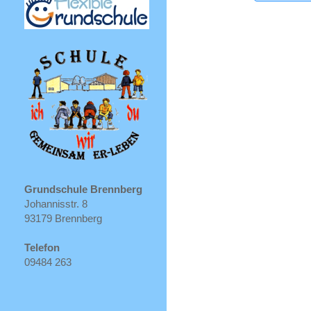
Grundschule Brennberg
Johannisstr. 8
93179 Brennberg
Telefon
09484 263